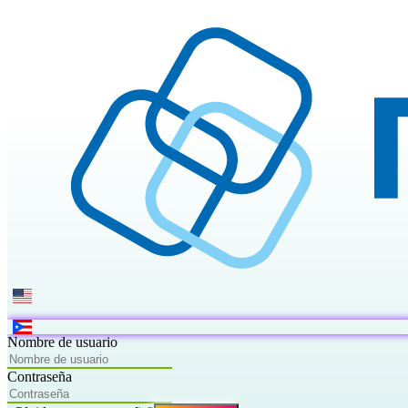
|
Nombre de usuario
Contraseña